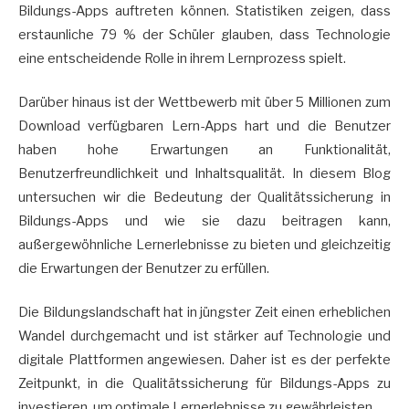
Bildungs-Apps auftreten können. Statistiken zeigen, dass
erstaunliche 79 % der Schüler glauben, dass Technologie
eine entscheidende Rolle in ihrem Lernprozess spielt.
Darüber hinaus ist der Wettbewerb mit über 5 Millionen zum
Download verfügbaren Lern-Apps hart und die Benutzer
haben hohe Erwartungen an Funktionalität,
Benutzerfreundlichkeit und Inhaltsqualität. In diesem Blog
untersuchen wir die Bedeutung der Qualitätssicherung in
Bildungs-Apps und wie sie dazu beitragen kann,
außergewöhnliche Lernerlebnisse zu bieten und gleichzeitig
die Erwartungen der Benutzer zu erfüllen.
Die Bildungslandschaft hat in jüngster Zeit einen erheblichen
Wandel durchgemacht und ist stärker auf Technologie und
digitale Plattformen angewiesen. Daher ist es der perfekte
Zeitpunkt, in die Qualitätssicherung für Bildungs-Apps zu
investieren, um optimale Lernerlebnisse zu gewährleisten.