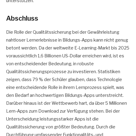
unterstützen.
Abschluss
Die Rolle der Qualitätssicherung bei der Gewährleistung
nahtloser Lernerlebnisse in Bildungs-Apps kann nicht genug
betont werden. Da der weltweite E-Learning-Markt bis 2025
voraussichtlich 1,6 Billionen US-Dollar erreichen wird, ist es
von entscheidender Bedeutung, in robuste
Qualitätssicherungsprozesse zu investieren. Statistiken
zeigen, dass 79 % der Schüler glauben, dass Technologie
eine entscheidende Rolle in ihrem Lernprozess spielt, was
den Bedarf an hochwertigen Bildungs-Apps unterstreicht.
Darüber hinaus ist der Wettbewerb hart, da über 5 Millionen
Lern-Apps zum Download zur Verfügung stehen. Bei der
Unterscheidung leistungsstarker Apps ist die
Qualitätssicherung von größter Bedeutung. Durch die
Durchführung umfassender Funktionalitäts- und