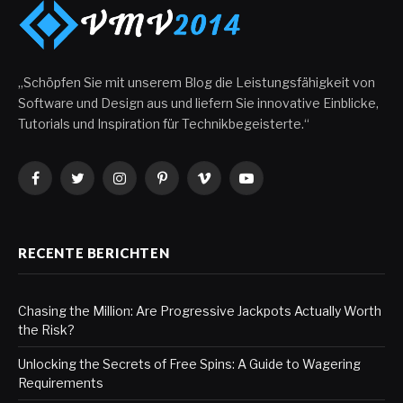
„Schöpfen Sie mit unserem Blog die Leistungsfähigkeit von
Software und Design aus und liefern Sie innovative Einblicke,
Tutorials und Inspiration für Technikbegeisterte.“
Facebook
Twitter
Instagram
Pinterest
Vimeo
YouTube
RECENTE BERICHTEN
Chasing the Million: Are Progressive Jackpots Actually Worth
the Risk?
Unlocking the Secrets of Free Spins: A Guide to Wagering
Requirements