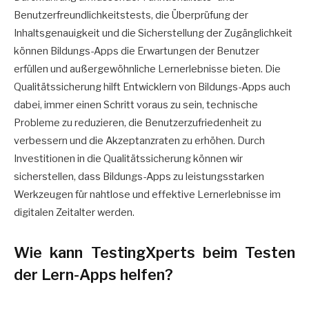
Benutzerfreundlichkeitstests, die Überprüfung der
Inhaltsgenauigkeit und die Sicherstellung der Zugänglichkeit
können Bildungs-Apps die Erwartungen der Benutzer
erfüllen und außergewöhnliche Lernerlebnisse bieten. Die
Qualitätssicherung hilft Entwicklern von Bildungs-Apps auch
dabei, immer einen Schritt voraus zu sein, technische
Probleme zu reduzieren, die Benutzerzufriedenheit zu
verbessern und die Akzeptanzraten zu erhöhen. Durch
Investitionen in die Qualitätssicherung können wir
sicherstellen, dass Bildungs-Apps zu leistungsstarken
Werkzeugen für nahtlose und effektive Lernerlebnisse im
digitalen Zeitalter werden.
Wie kann TestingXperts beim Testen
der Lern-Apps helfen?