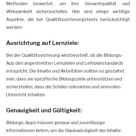
Methoden bewertet, um ihre Gesamtqualität und
Wirksamkeit sicherzustellen. Hier sind einige wichtige
Aspekte, die bei Qualitätssicherungstests berücksichtigt
werden:
Ausrichtung auf Lernziele:
Bei der Qualitätssicherung wird beurteilt, ob die Bildungs-
App den angestrebten Lernzielen und Lehrplanstandards
entspricht. Die Inhalte und Aktivitäten sollten so gestaltet
sein, dass sie spezifische Bildungsziele unterstützen und
sicherstellen, dass die Schüler relevanten und sinnvollen
Unterricht erhalten.
Genauigkeit und Gültigkeit:
Bildungs-Apps müssen genaue und zuverlässige
Informationen liefern, um die Glaubwürdigkeit der Inhalte