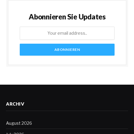
Abonnieren Sie Updates
ARCHIV
August 2026