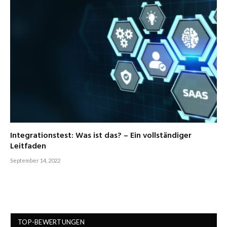
Integrationstest: Was ist das? – Ein vollständiger
Leitfaden
September 14, 2022
TOP-BEWERTUNGEN