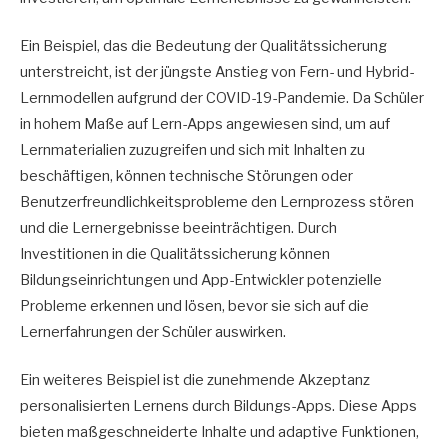
Ein Beispiel, das die Bedeutung der Qualitätssicherung
unterstreicht, ist der jüngste Anstieg von Fern- und Hybrid-
Lernmodellen aufgrund der COVID-19-Pandemie. Da Schüler
in hohem Maße auf Lern-Apps angewiesen sind, um auf
Lernmaterialien zuzugreifen und sich mit Inhalten zu
beschäftigen, können technische Störungen oder
Benutzerfreundlichkeitsprobleme den Lernprozess stören
und die Lernergebnisse beeinträchtigen. Durch
Investitionen in die Qualitätssicherung können
Bildungseinrichtungen und App-Entwickler potenzielle
Probleme erkennen und lösen, bevor sie sich auf die
Lernerfahrungen der Schüler auswirken.
Ein weiteres Beispiel ist die zunehmende Akzeptanz
personalisierten Lernens durch Bildungs-Apps. Diese Apps
bieten maßgeschneiderte Inhalte und adaptive Funktionen,