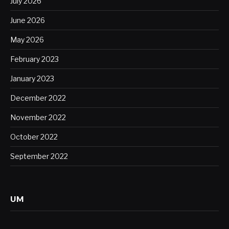
July 2026
June 2026
May 2026
February 2023
January 2023
December 2022
November 2022
October 2022
September 2022
UM