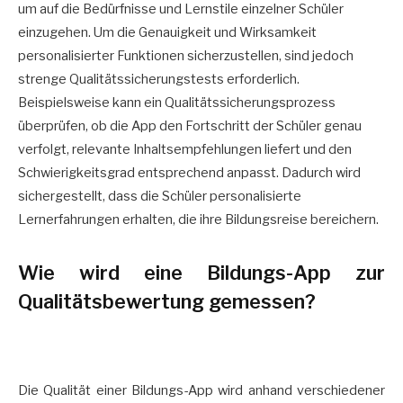
um auf die Bedürfnisse und Lernstile einzelner Schüler
einzugehen. Um die Genauigkeit und Wirksamkeit
personalisierter Funktionen sicherzustellen, sind jedoch
strenge Qualitätssicherungstests erforderlich.
Beispielsweise kann ein Qualitätssicherungsprozess
überprüfen, ob die App den Fortschritt der Schüler genau
verfolgt, relevante Inhaltsempfehlungen liefert und den
Schwierigkeitsgrad entsprechend anpasst. Dadurch wird
sichergestellt, dass die Schüler personalisierte
Lernerfahrungen erhalten, die ihre Bildungsreise bereichern.
Wie wird eine Bildungs-App zur
Qualitätsbewertung gemessen?
Die Qualität einer Bildungs-App wird anhand verschiedener