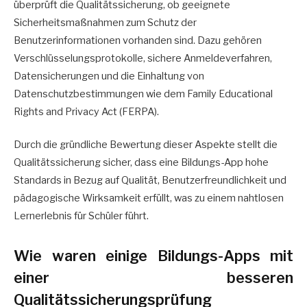
überprüft die Qualitätssicherung, ob geeignete
Sicherheitsmaßnahmen zum Schutz der
Benutzerinformationen vorhanden sind. Dazu gehören
Verschlüsselungsprotokolle, sichere Anmeldeverfahren,
Datensicherungen und die Einhaltung von
Datenschutzbestimmungen wie dem Family Educational
Rights and Privacy Act (FERPA).
Durch die gründliche Bewertung dieser Aspekte stellt die
Qualitätssicherung sicher, dass eine Bildungs-App hohe
Standards in Bezug auf Qualität, Benutzerfreundlichkeit und
pädagogische Wirksamkeit erfüllt, was zu einem nahtlosen
Lernerlebnis für Schüler führt.
Wie waren einige Bildungs-Apps mit
einer besseren
Qualitätssicherungsprüfung