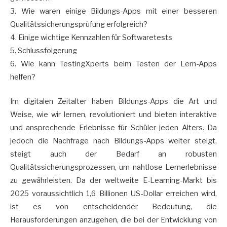
3. Wie waren einige Bildungs-Apps mit einer besseren
Qualitätssicherungsprüfung erfolgreich?
4. Einige wichtige Kennzahlen für Softwaretests
5. Schlussfolgerung
6. Wie kann TestingXperts beim Testen der Lern-Apps
helfen?
Im digitalen Zeitalter haben Bildungs-Apps die Art und
Weise, wie wir lernen, revolutioniert und bieten interaktive
und ansprechende Erlebnisse für Schüler jeden Alters. Da
jedoch die Nachfrage nach Bildungs-Apps weiter steigt,
steigt auch der Bedarf an robusten
Qualitätssicherungsprozessen, um nahtlose Lernerlebnisse
zu gewährleisten. Da der weltweite E-Learning-Markt bis
2025 voraussichtlich 1,6 Billionen US-Dollar erreichen wird,
ist es von entscheidender Bedeutung, die
Herausforderungen anzugehen, die bei der Entwicklung von