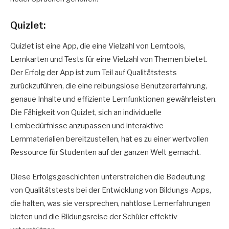
Quizlet:
Quizlet ist eine App, die eine Vielzahl von Lerntools,
Lernkarten und Tests für eine Vielzahl von Themen bietet.
Der Erfolg der App ist zum Teil auf Qualitätstests
zurückzuführen, die eine reibungslose Benutzererfahrung,
genaue Inhalte und effiziente Lernfunktionen gewährleisten.
Die Fähigkeit von Quizlet, sich an individuelle
Lernbedürfnisse anzupassen und interaktive
Lernmaterialien bereitzustellen, hat es zu einer wertvollen
Ressource für Studenten auf der ganzen Welt gemacht.
Diese Erfolgsgeschichten unterstreichen die Bedeutung
von Qualitätstests bei der Entwicklung von Bildungs-Apps,
die halten, was sie versprechen, nahtlose Lernerfahrungen
bieten und die Bildungsreise der Schüler effektiv