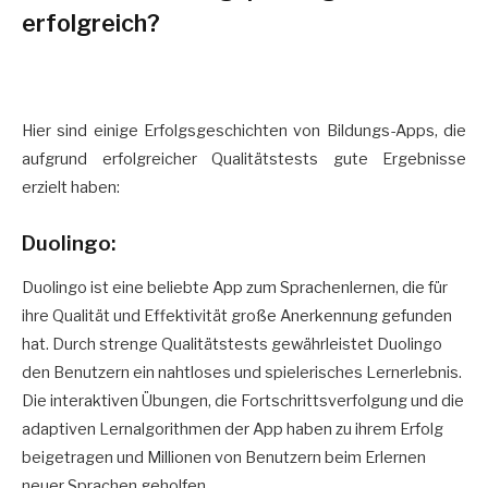
erfolgreich?
Hier sind einige Erfolgsgeschichten von Bildungs-Apps, die
aufgrund erfolgreicher Qualitätstests gute Ergebnisse
erzielt haben:
Duolingo:
Duolingo ist eine beliebte App zum Sprachenlernen, die für
ihre Qualität und Effektivität große Anerkennung gefunden
hat. Durch strenge Qualitätstests gewährleistet Duolingo
den Benutzern ein nahtloses und spielerisches Lernerlebnis.
Die interaktiven Übungen, die Fortschrittsverfolgung und die
adaptiven Lernalgorithmen der App haben zu ihrem Erfolg
beigetragen und Millionen von Benutzern beim Erlernen
neuer Sprachen geholfen.