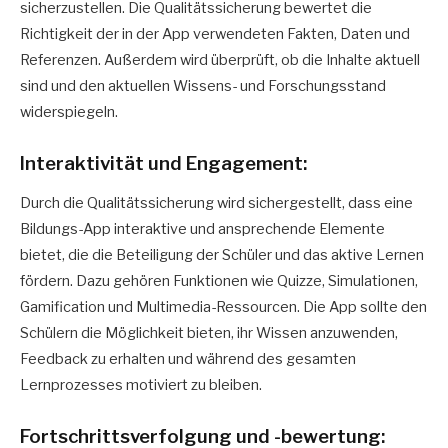
sicherzustellen. Die Qualitätssicherung bewertet die
Richtigkeit der in der App verwendeten Fakten, Daten und
Referenzen. Außerdem wird überprüft, ob die Inhalte aktuell
sind und den aktuellen Wissens- und Forschungsstand
widerspiegeln.
Interaktivität und Engagement:
Durch die Qualitätssicherung wird sichergestellt, dass eine
Bildungs-App interaktive und ansprechende Elemente
bietet, die die Beteiligung der Schüler und das aktive Lernen
fördern. Dazu gehören Funktionen wie Quizze, Simulationen,
Gamification und Multimedia-Ressourcen. Die App sollte den
Schülern die Möglichkeit bieten, ihr Wissen anzuwenden,
Feedback zu erhalten und während des gesamten
Lernprozesses motiviert zu bleiben.
Fortschrittsverfolgung und -bewertung: