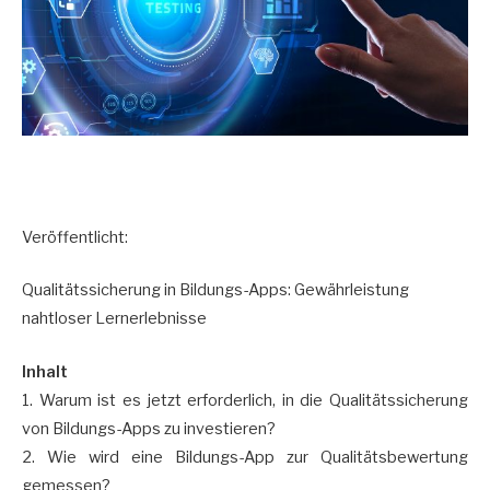
Veröffentlicht:
Qualitätssicherung in Bildungs-Apps: Gewährleistung
nahtloser Lernerlebnisse
Inhalt
1. Warum ist es jetzt erforderlich, in die Qualitätssicherung
von Bildungs-Apps zu investieren?
2. Wie wird eine Bildungs-App zur Qualitätsbewertung
gemessen?