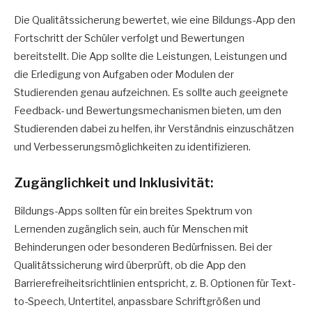
Die Qualitätssicherung bewertet, wie eine Bildungs-App den
Fortschritt der Schüler verfolgt und Bewertungen
bereitstellt. Die App sollte die Leistungen, Leistungen und
die Erledigung von Aufgaben oder Modulen der
Studierenden genau aufzeichnen. Es sollte auch geeignete
Feedback- und Bewertungsmechanismen bieten, um den
Studierenden dabei zu helfen, ihr Verständnis einzuschätzen
und Verbesserungsmöglichkeiten zu identifizieren.
Zugänglichkeit und Inklusivität:
Bildungs-Apps sollten für ein breites Spektrum von
Lernenden zugänglich sein, auch für Menschen mit
Behinderungen oder besonderen Bedürfnissen. Bei der
Qualitätssicherung wird überprüft, ob die App den
Barrierefreiheitsrichtlinien entspricht, z. B. Optionen für Text-
to-Speech, Untertitel, anpassbare Schriftgrößen und