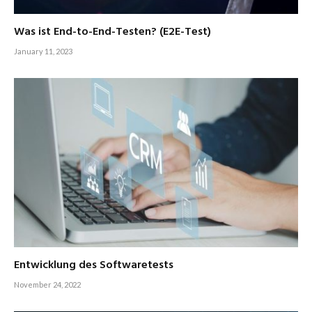
Was ist End-to-End-Testen? (E2E-Test)
January 11, 2023
Entwicklung des Softwaretests
November 24, 2022