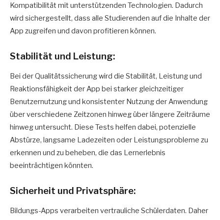
Kompatibilität mit unterstützenden Technologien. Dadurch
wird sichergestellt, dass alle Studierenden auf die Inhalte der
App zugreifen und davon profitieren können.
Stabilität und Leistung:
Bei der Qualitätssicherung wird die Stabilität, Leistung und
Reaktionsfähigkeit der App bei starker gleichzeitiger
Benutzernutzung und konsistenter Nutzung der Anwendung
über verschiedene Zeitzonen hinweg über längere Zeiträume
hinweg untersucht. Diese Tests helfen dabei, potenzielle
Abstürze, langsame Ladezeiten oder Leistungsprobleme zu
erkennen und zu beheben, die das Lernerlebnis
beeinträchtigen könnten.
Sicherheit und Privatsphäre:
Bildungs-Apps verarbeiten vertrauliche Schülerdaten. Daher