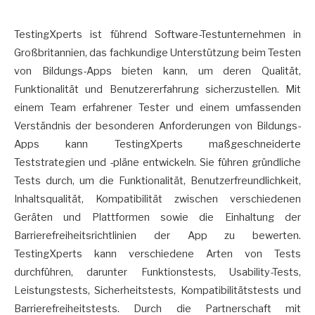
TestingXperts ist führend Software-Testunternehmen in
Großbritannien, das fachkundige Unterstützung beim Testen
von Bildungs-Apps bieten kann, um deren Qualität,
Funktionalität und Benutzererfahrung sicherzustellen. Mit
einem Team erfahrener Tester und einem umfassenden
Verständnis der besonderen Anforderungen von Bildungs-
Apps kann TestingXperts maßgeschneiderte
Teststrategien und -pläne entwickeln. Sie führen gründliche
Tests durch, um die Funktionalität, Benutzerfreundlichkeit,
Inhaltsqualität, Kompatibilität zwischen verschiedenen
Geräten und Plattformen sowie die Einhaltung der
Barrierefreiheitsrichtlinien der App zu bewerten.
TestingXperts kann verschiedene Arten von Tests
durchführen, darunter Funktionstests, Usability-Tests,
Leistungstests, Sicherheitstests, Kompatibilitätstests und
Barrierefreiheitstests. Durch die Partnerschaft mit